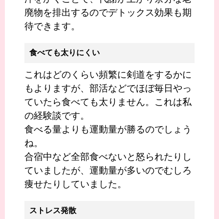
廃物を排出するのでデトックス効果も期
待できます。
食べても太りにくい
これはどのくらい頻繁に剣道をするかに
もよりますが、部活などでほぼ毎日やっ
ていたら食べても太りません。これは私
の経験談です。
食べる量よりも運動量が勝るのでしょう
ね。
合宿中など全部食べないと怒られたりし
ていましたが、運動量が多いのでむしろ
痩せたりしていました。
ストレス発散