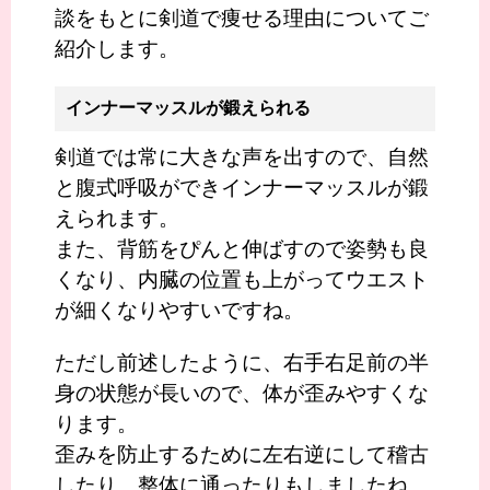
談をもとに剣道で痩せる理由についてご
紹介します。
インナーマッスルが鍛えられる
剣道では常に大きな声を出すので、自然
と腹式呼吸ができインナーマッスルが鍛
えられます。
また、背筋をぴんと伸ばすので姿勢も良
くなり、内臓の位置も上がってウエスト
が細くなりやすいですね。
ただし前述したように、右手右足前の半
身の状態が長いので、体が歪みやすくな
ります。
歪みを防止するために左右逆にして稽古
したり、整体に通ったりもしましたね。