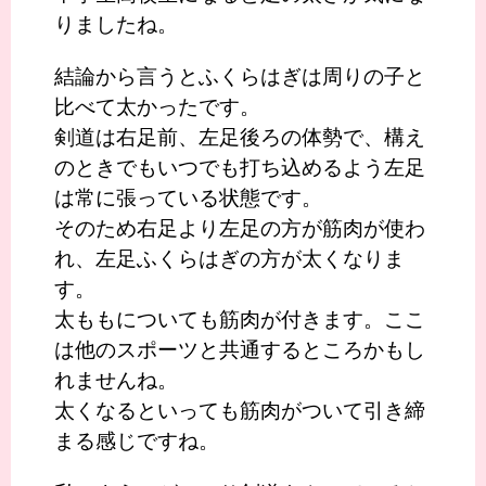
りましたね。
結論から言うとふくらはぎは周りの子と
比べて太かったです。
剣道は右足前、左足後ろの体勢で、構え
のときでもいつでも打ち込めるよう左足
は常に張っている状態です。
そのため右足より左足の方が筋肉が使わ
れ、左足ふくらはぎの方が太くなりま
す。
太ももについても筋肉が付きます。ここ
は他のスポーツと共通するところかもし
れませんね。
太くなるといっても筋肉がついて引き締
まる感じですね。