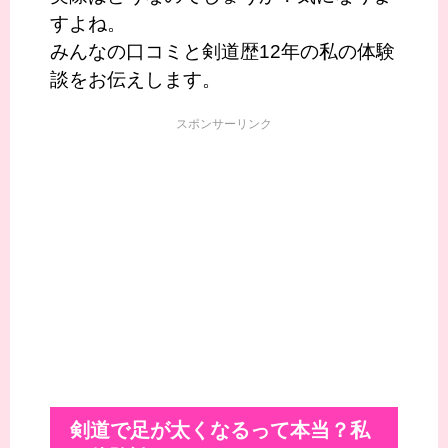
すよね。
みんなの口コミと剣道歴12年の私の体験
談をお伝えします。
スポンサーリンク
剣道で足が太くなるって本当？私