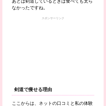
あとは剣道しているときは食べても太ら
なかったですね。
スポンサーリンク
剣道で痩せる理由
ここからは、ネットの口コミと私の体験