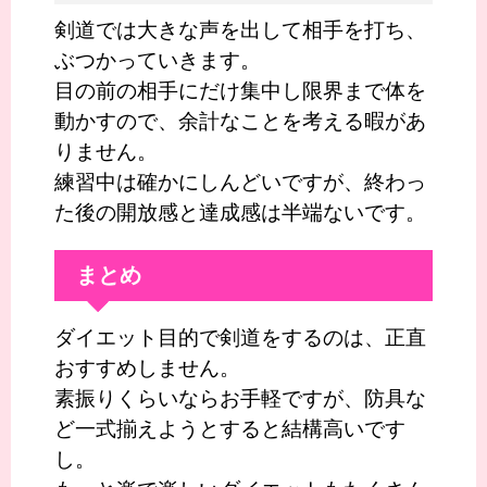
剣道では大きな声を出して相手を打ち、
ぶつかっていきます。
目の前の相手にだけ集中し限界まで体を
動かすので、余計なことを考える暇があ
りません。
練習中は確かにしんどいですが、終わっ
た後の開放感と達成感は半端ないです。
まとめ
ダイエット目的で剣道をするのは、正直
おすすめしません。
素振りくらいならお手軽ですが、防具な
ど一式揃えようとすると結構高いです
し。