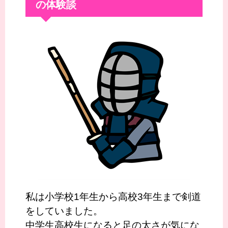
の体験談
私は小学校1年生から高校3年生まで剣道
をしていました。
中学生高校生になると足の太さが気にな