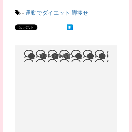
-
運動でダイエット
脚痩せ
コメントを残す