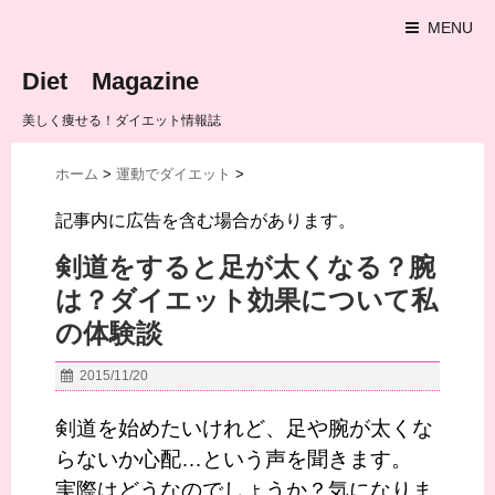
MENU
Diet Magazine
美しく痩せる！ダイエット情報誌
ホーム
>
運動でダイエット
>
記事内に広告を含む場合があります。
剣道をすると足が太くなる？腕
は？ダイエット効果について私
の体験談
2015/11/20
剣道を始めたいけれど、足や腕が太くな
らないか心配…という声を聞きます。
実際はどうなのでしょうか？気になりま