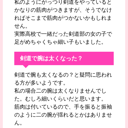
私のようにがっつり剣道をやっていると
かなりの筋肉がつきますが、そうでなけ
ればそこまで筋肉がつかないかもしれま
せん。
実際高校で一緒だった剣道部の女の子で
足がめちゃくちゃ細い子もいました。
剣道で腕は太くなった？
剣道で腕も太くなるの？と疑問に思われ
る方が多いようです。
私の場合二の腕は太くなりませんでし
た。むしろ細いくらいだと思います。
筋肉は付いているので、手を振ると振袖
のように二の腕が揺れるとかはありませ
ん。