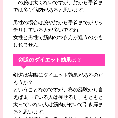
二の腕は太くないですが、肘から手首ま
では多少筋肉があると思います。
男性の場合は腕や肘から手首までがガッ
チリしている人が多いですね。
女性と男性で筋肉のつき方が違うのかも
しれません。
剣道のダイエット効果は？
剣道は実際にダイエット効果があるのだ
ろうか？
ということなのですが、私の経験から言
えば太っている人は痩せるし、もともと
太っていない人は筋肉が付いて引き締ま
ると思います。