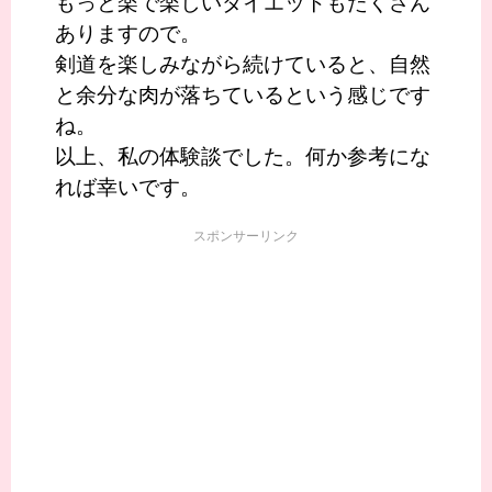
もっと楽で楽しいダイエットもたくさん
ありますので。
剣道を楽しみながら続けていると、自然
と余分な肉が落ちているという感じです
ね。
以上、私の体験談でした。何か参考にな
れば幸いです。
スポンサーリンク