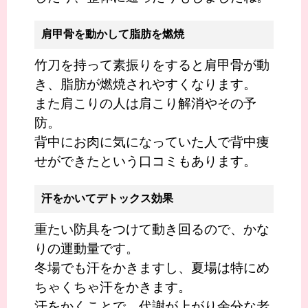
肩甲骨を動かして脂肪を燃焼
竹刀を持って素振りをすると肩甲骨が動
き、脂肪が燃焼されやすくなります。
また肩こりの人は肩こり解消やその予
防。
背中にお肉に気になっていた人で背中痩
せができたという口コミもあります。
汗をかいてデトックス効果
重たい防具をつけて動き回るので、かな
りの運動量です。
冬場でも汗をかきますし、夏場は特にめ
ちゃくちゃ汗をかきます。
汗をかくことで、代謝が上がり余分な老