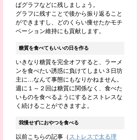
ばグラフなどに残しましょう。
グラフに残すことで後から振り返ること
ができますし、どのくらい痩せたかモチ
ベーション維持にも貢献します。
糖質を食べてもいいの日を作る
いきなり糖質を完全オフすると、ラーメ
ンを食べたい誘惑に負けてしまい３日坊
主に…なんて事態にもなりかねません。
週に１～２回は糖質に関係なく、食べた
いものを食べるようにするとストレスな
く続けることができますよ。
我慢せずにおやつを食べる
以前こちらの記事（
ストレスで太る理