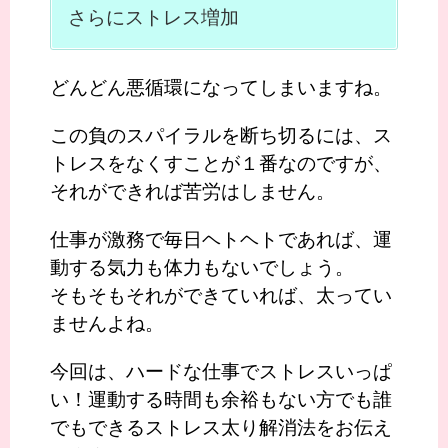
さらにストレス増加
どんどん悪循環になってしまいますね。
この負のスパイラルを断ち切るには、ス
トレスをなくすことが１番なのですが、
それができれば苦労はしません。
仕事が激務で毎日ヘトヘトであれば、運
動する気力も体力もないでしょう。
そもそもそれができていれば、太ってい
ませんよね。
今回は、ハードな仕事でストレスいっぱ
い！運動する時間も余裕もない方でも誰
でもできるストレス太り解消法をお伝え