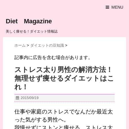
MENU
Diet Magazine
美しく痩せる！ダイエット情報誌
ホーム
>
ダイエットの豆知識
>
記事内に広告を含む場合があります。
ストレス太り男性の解消方法！
無理せず痩せるダイエットはこ
れ！
2015/09/19
仕事や家庭のストレスでなんだか最近太
った気がする男性へ。
我慢せずにストンと痩せる、ストレス太