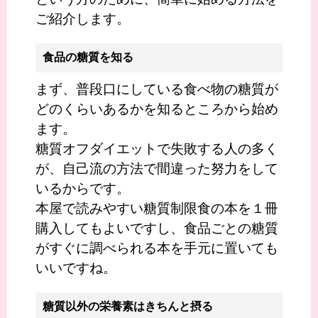
ご紹介します。
食品の糖質を知る
まず、普段口にしている食べ物の糖質が
どのくらいあるかを知るところから始め
ます。
糖質オフダイエットで失敗する人の多く
が、自己流の方法で間違った努力をして
いるからです。
本屋で読みやすい糖質制限食の本を１冊
購入してもよいですし、食品ごとの糖質
がすぐに調べられる本を手元に置いても
いいですね。
糖質以外の栄養素はきちんと摂る