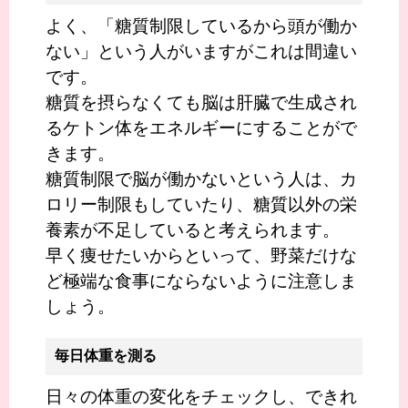
よく、「糖質制限しているから頭が働か
ない」という人がいますがこれは間違い
です。
糖質を摂らなくても脳は肝臓で生成され
るケトン体をエネルギーにすることがで
きます。
糖質制限で脳が働かないという人は、カ
ロリー制限もしていたり、糖質以外の栄
養素が不足していると考えられます。
早く痩せたいからといって、野菜だけな
ど極端な食事にならないように注意しま
しょう。
毎日体重を測る
日々の体重の変化をチェックし、できれ