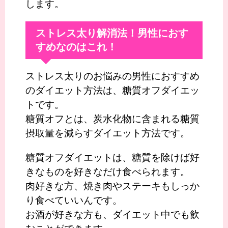
します。
ストレス太り解消法！男性におす
すめなのはこれ！
ストレス太りのお悩みの男性におすすめ
のダイエット方法は、糖質オフダイエッ
トです。
糖質オフとは、炭水化物に含まれる糖質
摂取量を減らすダイエット方法です。
糖質オフダイエットは、糖質を除けば好
きなものを好きなだけ食べられます。
肉好きな方、焼き肉やステーキもしっか
り食べていいんです。
お酒が好きな方も、ダイエット中でも飲