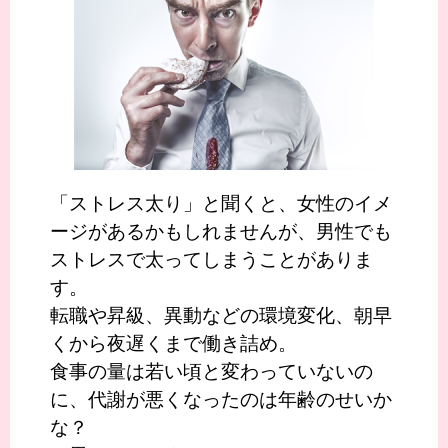
「ストレス太り」と聞くと、女性のイメ
ージがあるかもしれませんが、男性でも
ストレスで太ってしまうことがありま
す。
転職や昇級、異動などの環境変化、朝早
くから夜遅くまで働き詰め。
食事の量は若い頃と変わっていないの
に、代謝が悪くなったのは年齢のせいか
な？