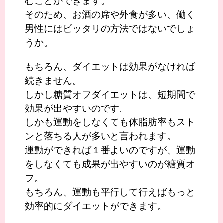
むことができます。
そのため、お酒の席や外食が多い、働く
男性にはピッタリの方法ではないでしょ
うか。
もちろん、ダイエットは効果がなければ
続きません。
しかし糖質オフダイエットは、短期間で
効果が出やすいのです。
しかも運動をしなくても体脂肪率もスト
ンと落ちる人が多いと言われます。
運動ができれば１番よいのですが、運動
をしなくても成果が出やすいのが糖質オ
フ。
もちろん、運動も平行して行えばもっと
効率的にダイエットができます。