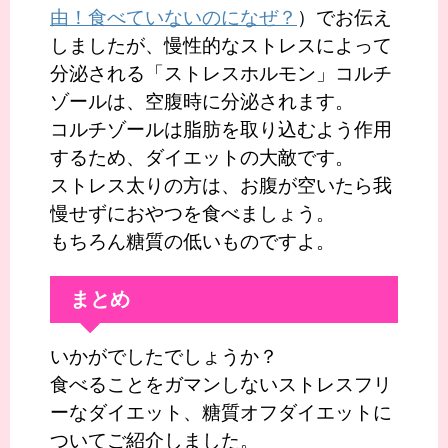
由！食べていないのになぜ？
）でお伝え
しましたが、慢性的なストレスによって
分泌される「ストレスホルモン」コルチ
ゾールは、空腹時に分泌されます。
コルチゾールは脂肪を取り込むよう作用
するため、ダイエットの大敵です。
ストレス太りの方は、お腹が空いたら我
慢せずにおやつを食べましょう。
もちろん糖質の低いものですよ。
まとめ
いかがでしたでしょうか？
食べることをガマンしないストレスフリ
ーなダイエット、糖質オフダイエットに
ついてご紹介しました。