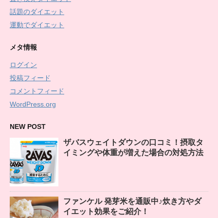
話題のダイエット
運動でダイエット
メタ情報
ログイン
投稿フィード
コメントフィード
WordPress.org
NEW POST
ザバスウェイトダウンの口コミ！摂取タ
イミングや体重が増えた場合の対処方法
ファンケル 発芽米を通販中♪炊き方やダ
イエット効果をご紹介！