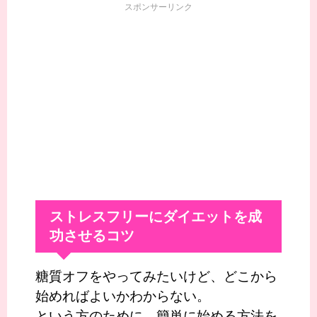
スポンサーリンク
ストレスフリーにダイエットを成
功させるコツ
糖質オフをやってみたいけど、どこから
始めればよいかわからない。
という方のために、簡単に始める方法を