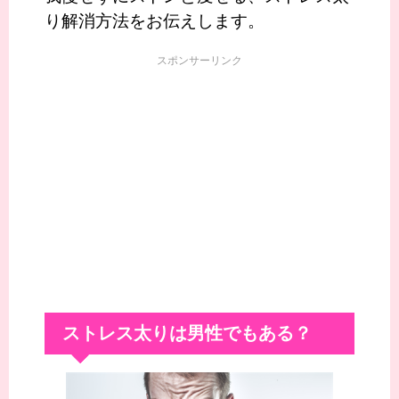
り解消方法をお伝えします。
スポンサーリンク
ストレス太りは男性でもある？