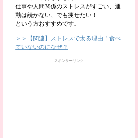
仕事や人間関係のストレスがすごい、運
動は続かない、でも痩せたい！
という方おすすめです。
＞＞【関連】ストレスで太る理由！食べ
ていないのになぜ？
スポンサーリンク