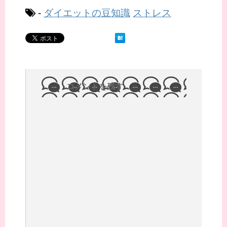
-
ダイエットの豆知識
ストレス
コメントを残す