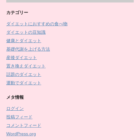
カテゴリー
ダイエットにおすすめの食べ物
ダイエットの豆知識
健康とダイエット
基礎代謝を上げる方法
産後ダイエット
置き換えダイエット
話題のダイエット
運動でダイエット
メタ情報
ログイン
投稿フィード
コメントフィード
WordPress.org