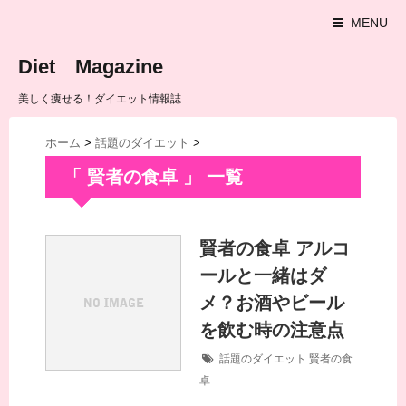
MENU
Diet Magazine
美しく痩せる！ダイエット情報誌
ホーム
>
話題のダイエット
>
「 賢者の食卓 」 一覧
賢者の食卓 アルコ
ールと一緒はダ
メ？お酒やビール
を飲む時の注意点
話題のダイエット
賢者の食
卓