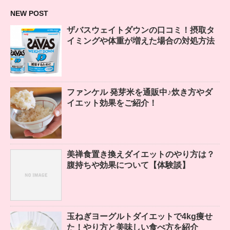
NEW POST
ザバスウェイトダウンの口コミ！摂取タ
イミングや体重が増えた場合の対処方法
ファンケル 発芽米を通販中♪炊き方やダ
イエット効果をご紹介！
美禅食置き換えダイエットのやり方は？
腹持ちや効果について【体験談】
玉ねぎヨーグルトダイエットで4kg痩せ
た！やり方と美味しい食べ方を紹介