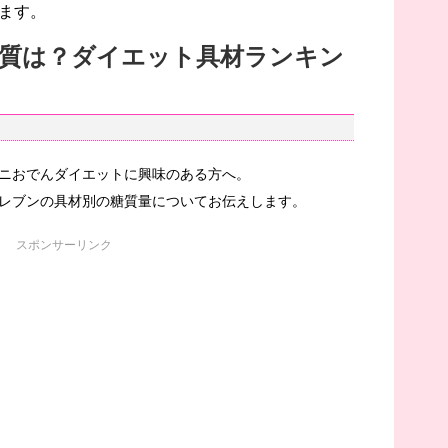
ます。
質は？ダイエット具材ランキン
ニおでんダイエットに興味のある方へ。
レブンの具材別の糖質量についてお伝えします。
スポンサーリンク