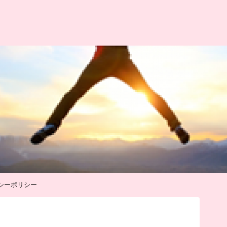
シーポリシー