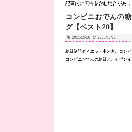
記事内に広告を含む場合があり
コンビニおでんの糖
グ【ベスト20】
2015/10/18
2015/10/21
糖質制限ダイエット中の方、コンビ
コンビニおでんの糖質と、セブンイ