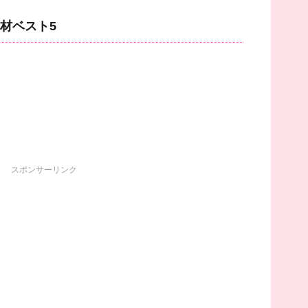
材ベスト5
スポンサーリンク