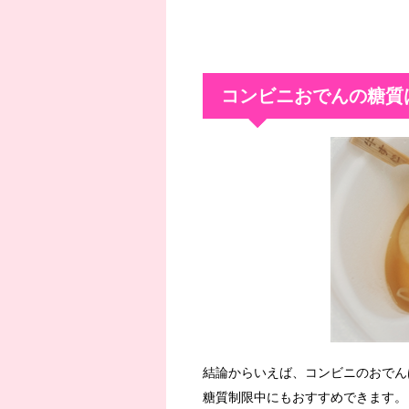
コンビニおでんの糖質
結論からいえば、コンビニのおでん
糖質制限中にもおすすめできます。