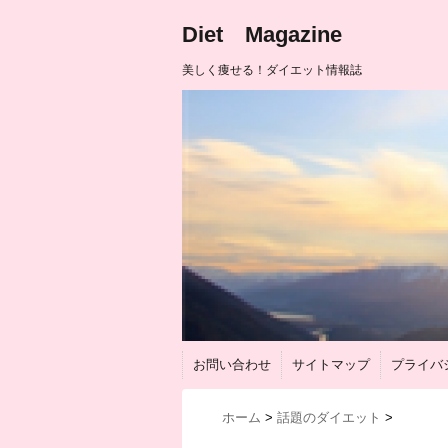
Diet Magazine
美しく痩せる！ダイエット情報誌
お問い合わせ
サイトマップ
プライバ
ホーム
>
話題のダイエット
>