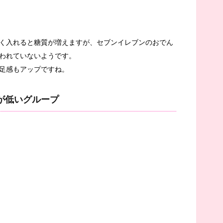
く入れると糖質が増えますが、セブンイレブンのおでん
われていないようです。
足感もアップですね。
が低いグループ