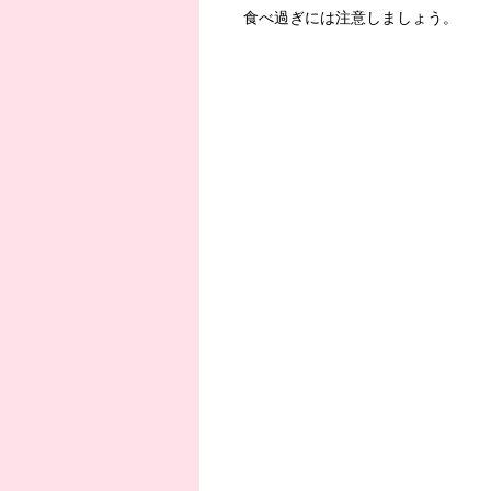
食べ過ぎには注意しましょう。