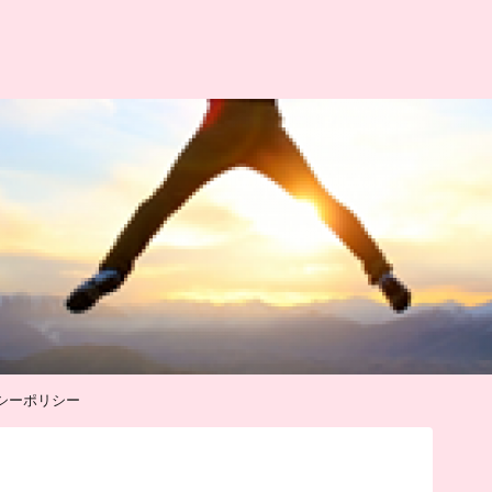
シーポリシー