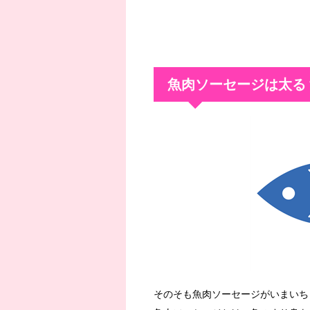
魚肉ソーセージは太る
そのそも魚肉ソーセージがいまいち