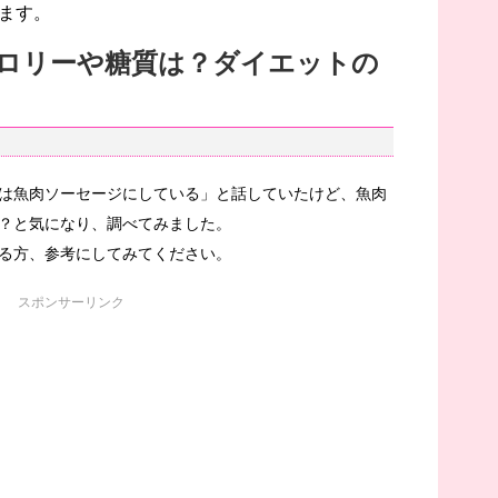
ます。
ロリーや糖質は？ダイエットの
は魚肉ソーセージにしている」と話していたけど、魚肉
？と気になり、調べてみました。
る方、参考にしてみてください。
スポンサーリンク