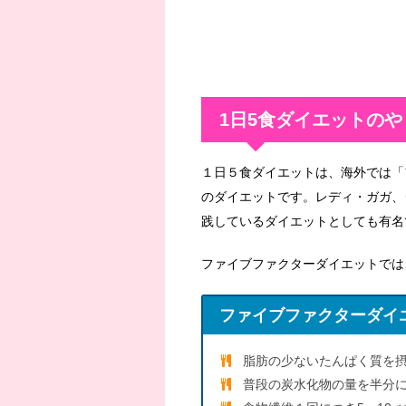
1日5食ダイエットのや
１日５食ダイエットは、海外では「
のダイエットです。レディ・ガガ、
践しているダイエットとしても有名
ファイブファクターダイエットでは
ファイブファクターダイ
脂肪の少ないたんぱく質を
普段の炭水化物の量を半分