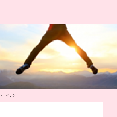
シーポリシー