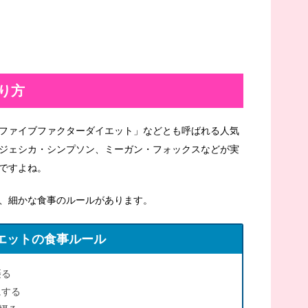
り方
ファイブファクターダイエット」などとも呼ばれる人気
ジェシカ・シンプソン、ミーガン・フォックスなどが実
ですよね。
、細かな食事のルールがあります。
エットの食事ルール
摂る
にする