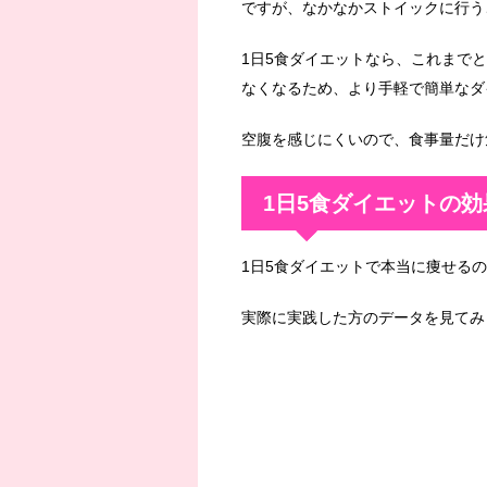
ですが、なかなかストイックに行う
1日5食ダイエットなら、これまで
なくなるため、より手軽で簡単なダ
空腹を感じにくいので、食事量だけ
1日5食ダイエットの効
1日5食ダイエットで本当に痩せる
実際に実践した方のデータを見てみ