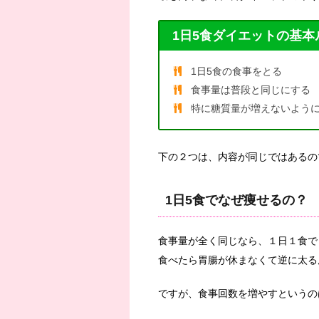
1日5食ダイエットの基本
1日5食の食事をとる
食事量は普段と同じにする
特に糖質量が増えないよう
下の２つは、内容が同じではあるの
1日5食でなぜ痩せるの？
食事量が全く同じなら、１日１食で
食べたら胃腸が休まなくて逆に太る
ですが、食事回数を増やすというの