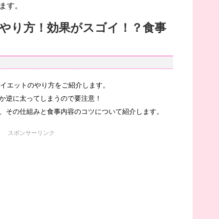
ます。
のやり方！効果がスゴイ！？食事
ダイエットのやり方をご紹介します。
か逆に太ってしまうので要注意！
、その仕組みと食事内容のコツについて紹介します。
スポンサーリンク