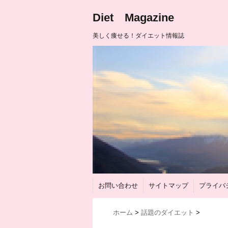
Diet Magazine
美しく痩せる！ダイエット情報誌
お問い合わせ
サイトマップ
プライバ
ホーム
>
話題のダイエット
>