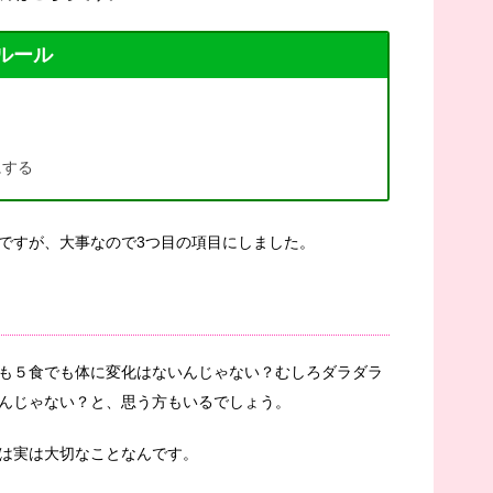
ルール
にする
ですが、大事なので3つ目の項目にしました。
も５食でも体に変化はないんじゃない？むしろダラダラ
んじゃない？と、思う方もいるでしょう。
は実は大切なことなんです。