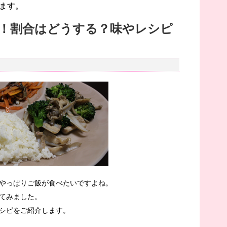
ます。
！割合はどうする？味やレシピ
やっぱりご飯が食べたいですよね。
てみました。
シピをご紹介します。