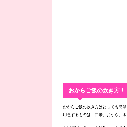
おからご飯の炊き方！
おからご飯の炊き方はとっても簡単
用意するものは、白米、おから、水