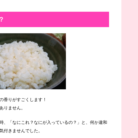
？
の香りがすごくします！
ありません。
時、「なにこれ？なにが入っているの？」と、何か違和
気付きませんでした。