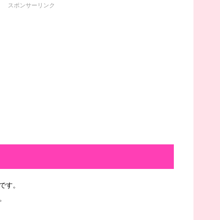
スポンサーリンク
です。
。