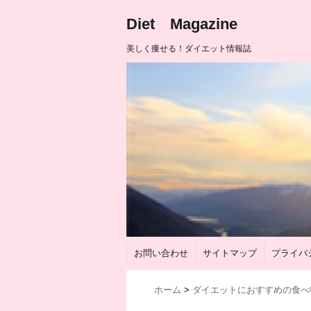
Diet Magazine
美しく痩せる！ダイエット情報誌
お問い合わせ
サイトマップ
プライバ
ホーム
>
ダイエットにおすすめの食べ