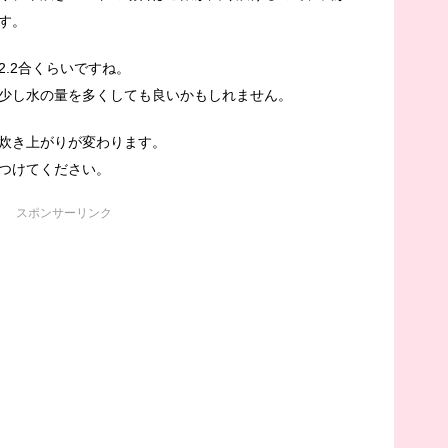
す。
.2合くらいですね。
少し水の量を多くしても良いかもしれません。
炊き上がりが変わります。
つけてください。
スポンサーリンク