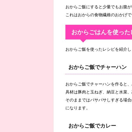
おからご飯にすると少量でもお腹が
これはおからの食物繊維のおかげで
おからごはんを使った
おからご飯を使ったレシピを紹介し
おからご飯でチャーハン
おからご飯でチャーハンを作ると、
具材は豚肉と玉ねぎ、納豆と水菜、
そのままではパサパサしすぎる場合
になります。
おからご飯でカレー