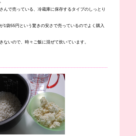
。
さんで売っている、冷蔵庫に保存するタイプのしっとり
が1袋55円という驚きの安さで売っているのでよく購入
きないので、時々ご飯に混ぜて炊いています。