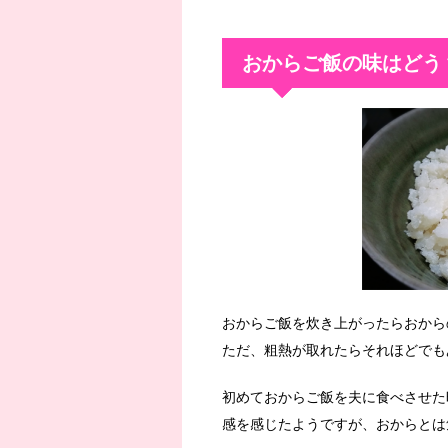
おからご飯の味はどう
おからご飯を炊き上がったらおから
ただ、粗熱が取れたらそれほどでも
初めておからご飯を夫に食べさせた
感を感じたようですが、おからとは