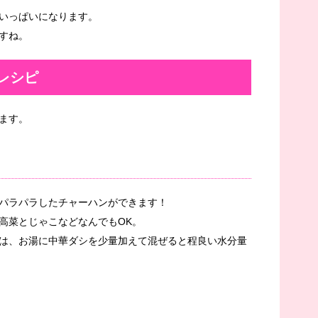
いっぱいになります。
すね。
レシピ
ます。
パラパラしたチャーハンができます！
高菜とじゃこなどなんでもOK。
は、お湯に中華ダシを少量加えて混ぜると程良い水分量