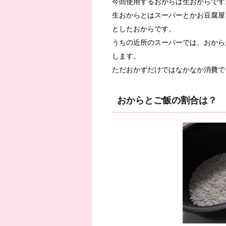
今回使用するおからは生おからです
生おからとはスーパーとかお豆腐屋
としたおからです。
うちの近所のスーパーでは、おから
します。
ただおかずだけではなかなか消費で
おからとご飯の割合は？