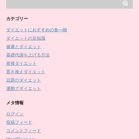
カテゴリー
ダイエットにおすすめの食べ物
ダイエットの豆知識
健康とダイエット
基礎代謝を上げる方法
産後ダイエット
置き換えダイエット
話題のダイエット
運動でダイエット
メタ情報
ログイン
投稿フィード
コメントフィード