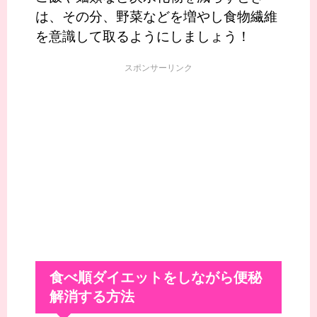
は、その分、野菜などを増やし食物繊維
を意識して取るようにしましょう！
スポンサーリンク
食べ順ダイエットをしながら便秘
解消する方法