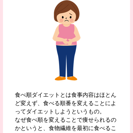
食べ順ダイエットとは食事内容はほとん
ど変えず、食べる順番を変えることによ
ってダイエットしようというもの。
なぜ食べ順を変えることで痩せられるの
かというと、食物繊維を最初に食べるこ