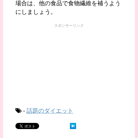
場合は、他の食品で食物繊維を補うよう
にしましょう。
スポンサーリンク
-
話題のダイエット