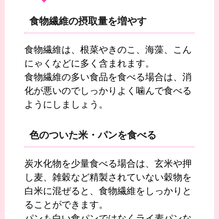
食物繊維の摂取量を増やす
食物繊維は、根菜やきのこ、海藻、こん
にゃくなどに多く含まれます。
食物繊維の多い食品を食べる場合は、消
化が悪いのでしっかりよく噛んで食べる
ようにしましょう。
色のついた米・パンを食べる
炭水化物を少量食べる場合は、玄米や押
し麦、雑穀など精製されていない穀物を
白米に混ぜると、食物繊維をしっかりと
ることができます。
パンも白い食パンではなくライ麦パンな