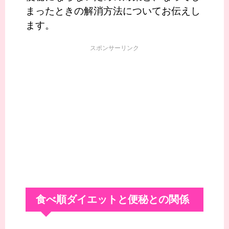
まったときの解消方法についてお伝えし
ます。
スポンサーリンク
食べ順ダイエットと便秘との関係