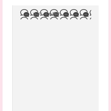
コメントを残す