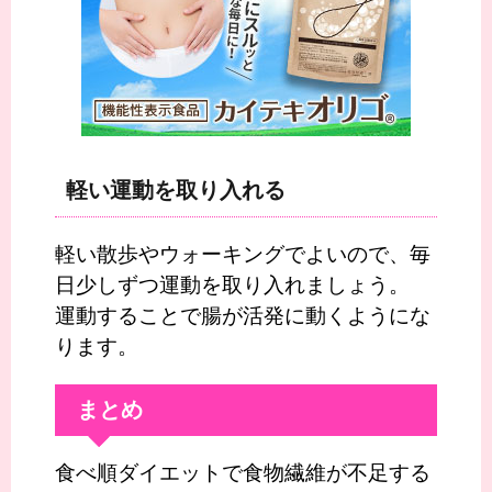
軽い運動を取り入れる
軽い散歩やウォーキングでよいので、毎
日少しずつ運動を取り入れましょう。
運動することで腸が活発に動くようにな
ります。
まとめ
食べ順ダイエットで食物繊維が不足する