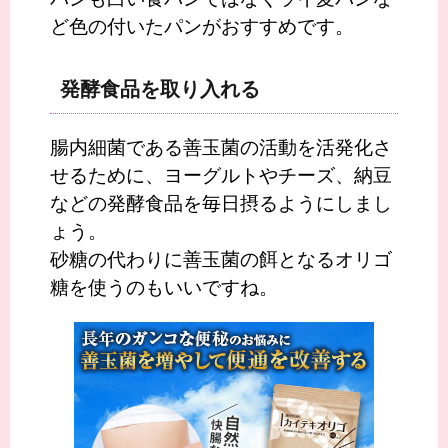
ど色の付いたパンがおすすめです。
発酵食品を取り入れる
腸内細菌である善玉菌の活動を活発化さ
せるために、ヨーグルトやチーズ、納豆
などの発酵食品を毎日摂るようにしまし
ょう。
砂糖の代わりに善玉菌の餌となるオリゴ
糖を使うのもいいですね。