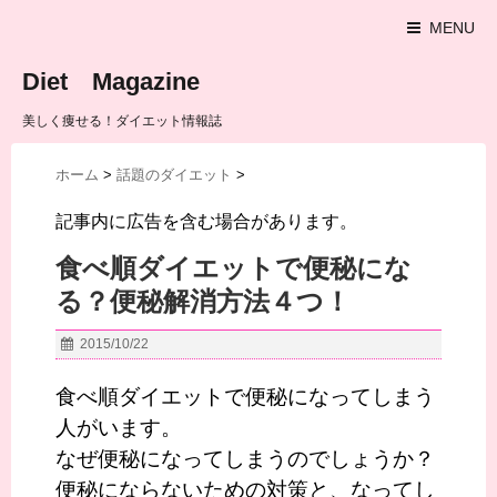
MENU
Diet Magazine
美しく痩せる！ダイエット情報誌
ホーム
>
話題のダイエット
>
記事内に広告を含む場合があります。
食べ順ダイエットで便秘にな
る？便秘解消方法４つ！
2015/10/22
食べ順ダイエットで便秘になってしまう
人がいます。
なぜ便秘になってしまうのでしょうか？
便秘にならないための対策と、なってし