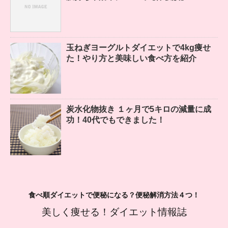
玉ねぎヨーグルトダイエットで4kg痩せ
た！やり方と美味しい食べ方を紹介
炭水化物抜き １ヶ月で5キロの減量に成
功！40代でもできました！
食べ順ダイエットで便秘になる？便秘解消方法４つ！
美しく痩せる！ダイエット情報誌