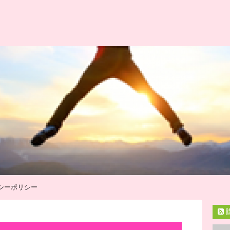
シーポリシー