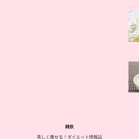
雑炊
美しく痩せる！ダイエット情報誌